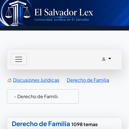
Discusiones Juridicas
Derecho de Familia
Derecho de Familia
1098 temas