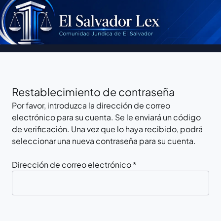
Restablecimiento de contraseña
Por favor, introduzca la dirección de correo
electrónico para su cuenta. Se le enviará un código
de verificación. Una vez que lo haya recibido, podrá
seleccionar una nueva contraseña para su cuenta.
Dirección de correo electrónico
*