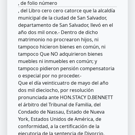
, de folio número
, del Libro cero cero catorce que la alcaldía
municipal de la ciudad de San Salvador,
departamento de San Salvador, llevó en el
año dos mil once.- Dentro de dicho
matrimonio no procrearon hijos, ni
tampoco hicieron bienes en común, ni
tampoco Que NO adquirieron bienes
muebles ni inmuebles en común; y
tampoco pidieron pensión compensatoria
o especial por no proceder.-
Que el día veinticuatro de mayo del año
dos mil dieciocho, por resolución
pronunciada ante HON.STACY D.BENNETT
el árbitro del Tribunal de Familia, del
Condado de Nassau, Estado de Nueva
York, Estados Unidos de América, de
conformidad, a la certificación de la
ejecutoria de la sentencia de Divorcio,