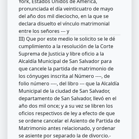
York, Estados Unidos de América,
pronunciada el día veinticuatro de mayo
del año dos mil dieciocho, en la que se
declara disuelto el vínculo matrimonial
entre los señores --- y
III) Que por este medio le solicito se le dé
cumplimiento a la resolución de la Corte
Suprema de Justicia y libre oficio a la
Alcaldía Municipal de San Salvador para
que cancele la partida de matrimonio de
los cónyuges inscrita al Número ----, de
folio número ----, del libro --- que la Alcaldía
Municipal de la ciudad de San Salvador,
departamento de San Salvador, llevó en el
año dos mil once; y a su vez se libren los
oficios respectivos de ley a efecto de que
se ordene cancelar el Asiento de Partida de
Matrimonio antes relacionado, y ordenar
se asiente por separado la de divorcio.-