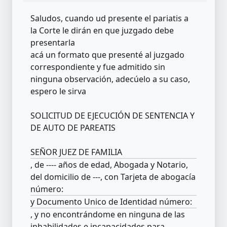
Saludos, cuando ud presente el pariatis a
la Corte le dirán en que juzgado debe
presentarla
acá un formato que presenté al juzgado
correspondiente y fue admitido sin
ninguna observación, adecúelo a su caso,
espero le sirva
SOLICITUD DE EJECUCIÓN DE SENTENCIA Y
DE AUTO DE PAREATIS
SEÑOR JUEZ DE FAMILIA
, de ---- años de edad, Abogada y Notario,
del domicilio de ---, con Tarjeta de abogacía
número:
y Documento Unico de Identidad número:
, y no encontrándome en ninguna de las
inhabilidades e incapacidades para