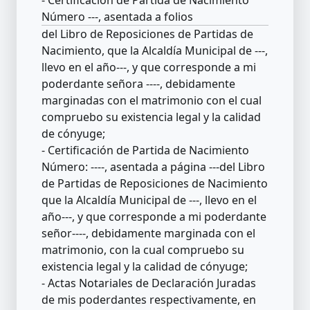
Número ---, asentada a folios
del Libro de Reposiciones de Partidas de
Nacimiento, que la Alcaldía Municipal de ---,
llevo en el año---, y que corresponde a mi
poderdante señora ----, debidamente
marginadas con el matrimonio con el cual
compruebo su existencia legal y la calidad
de cónyuge;
- Certificación de Partida de Nacimiento
Número: ----, asentada a página ---del Libro
de Partidas de Reposiciones de Nacimiento
que la Alcaldía Municipal de ---, llevo en el
año---, y que corresponde a mi poderdante
señor----, debidamente marginada con el
matrimonio, con la cual compruebo su
existencia legal y la calidad de cónyuge;
- Actas Notariales de Declaración Juradas
de mis poderdantes respectivamente, en