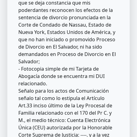
que se deja constancia que mis
poderdantes reconocen los efectos de la
sentencia de divorcio pronunciada en la
Corte de Condado de Nassau, Estado de
Nueva York, Estados Unidos de América, y
que no han iniciado o promovido Proceso
de Divorcio en El Salvador, ni ha sido
demandados en Proceso de Divorcio en El
Salvador;
- Fotocopia simple de mi Tarjeta de
Abogacía donde se encuentra mi DUI
relacionado.
Señalo para los actos de Comunicación
señalo tal como lo estipula el Artículo
Art.33 inciso último de la Ley Procesal de
Familia relacionado con el 170 del Pr C. y
M., el medio técnico: Cuenta Electrónica
Única (CEU) autorizada por la Honorable
Corte Suprema de Justicia: ----. y a la vez