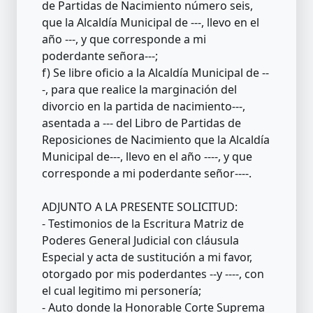
de Partidas de Nacimiento número seis,
que la Alcaldía Municipal de ---, llevo en el
año ---, y que corresponde a mi
poderdante señora---;
f) Se libre oficio a la Alcaldía Municipal de --
-, para que realice la marginación del
divorcio en la partida de nacimiento---,
asentada a --- del Libro de Partidas de
Reposiciones de Nacimiento que la Alcaldía
Municipal de---, llevo en el año ----, y que
corresponde a mi poderdante señor----.
ADJUNTO A LA PRESENTE SOLICITUD:
- Testimonios de la Escritura Matriz de
Poderes General Judicial con cláusula
Especial y acta de sustitución a mi favor,
otorgado por mis poderdantes --y ----, con
el cual legitimo mi personería;
- Auto donde la Honorable Corte Suprema