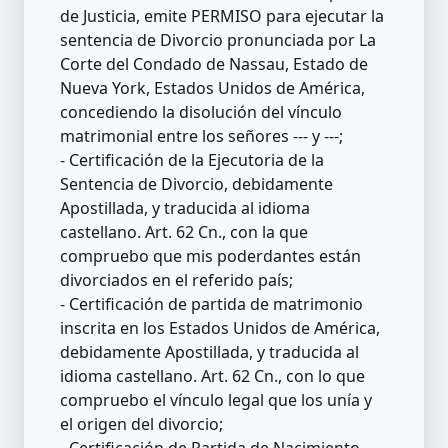
de Justicia, emite PERMISO para ejecutar la
sentencia de Divorcio pronunciada por La
Corte del Condado de Nassau, Estado de
Nueva York, Estados Unidos de América,
concediendo la disolución del vínculo
matrimonial entre los señores --- y ---;
- Certificación de la Ejecutoria de la
Sentencia de Divorcio, debidamente
Apostillada, y traducida al idioma
castellano. Art. 62 Cn., con la que
compruebo que mis poderdantes están
divorciados en el referido país;
- Certificación de partida de matrimonio
inscrita en los Estados Unidos de América,
debidamente Apostillada, y traducida al
idioma castellano. Art. 62 Cn., con lo que
compruebo el vínculo legal que los unía y
el origen del divorcio;
- Certificación de Partida de Nacimiento