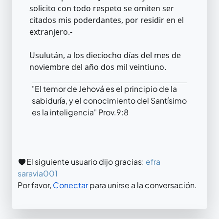
solicito con todo respeto se omiten ser
citados mis poderdantes, por residir en el
extranjero.-
Usulután, a los dieciocho días del mes de
noviembre del año dos mil veintiuno.
"El temor de Jehová es el principio de la
sabiduría, y el conocimiento del Santísimo
es la inteligencia" Prov.9:8
El siguiente usuario dijo gracias:
efra
saravia001
Por favor,
Conectar
para unirse a la conversación.