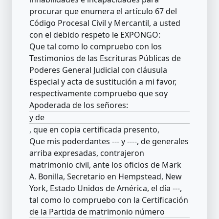
procurar que enumera el artículo 67 del
Código Procesal Civil y Mercantil, a usted
con el debido respeto le EXPONGO:
Que tal como lo compruebo con los
Testimonios de las Escrituras Públicas de
Poderes General Judicial con cláusula
Especial y acta de sustitución a mi favor,
respectivamente compruebo que soy
Apoderada de los señores:
y de
, que en copia certificada presento,
Que mis poderdantes --- y ----, de generales
arriba expresadas, contrajeron
matrimonio civil, ante los oficios de Mark
A. Bonilla, Secretario en Hempstead, New
York, Estado Unidos de América, el día ---,
tal como lo compruebo con la Certificación
de la Partida de matrimonio número