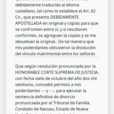
debidamente traducida al idioma
castellano, tal como lo establece el Art. 62
Cn., que presento DEBIDAMENTE
APOSTILLADA en original y copias para que
se confronten entre sí, y si resultaren
conformes, se agreguen la copias y se me
devuelvan la original.- De tal manera que
mis poderdantes obtuvieron la disolución
del vínculo matrimonial entre los señores
.
Que según resolución pronunciada por la
HONORABLE CORTE SUPREMA DE JUSTICIA,
con fecha siete de octubre del año dos mil
veintiuno, concedió permiso a mis
poderdantes --- y ----, para ejecutar la
sentencia definitiva de divorcio
pronunciada por el Tribunal de Familia,
Condado de Nassau, Estado de Nueva