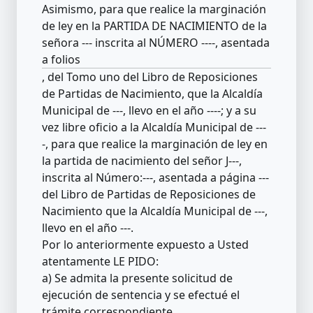
Asimismo, para que realice la marginación
de ley en la PARTIDA DE NACIMIENTO de la
señora --- inscrita al NÚMERO ----, asentada
a folios
, del Tomo uno del Libro de Reposiciones
de Partidas de Nacimiento, que la Alcaldía
Municipal de ---, llevo en el año ----; y a su
vez libre oficio a la Alcaldía Municipal de ---
-, para que realice la marginación de ley en
la partida de nacimiento del señor J---,
inscrita al Número:---, asentada a página ---
del Libro de Partidas de Reposiciones de
Nacimiento que la Alcaldía Municipal de ---,
llevo en el año ---.
Por lo anteriormente expuesto a Usted
atentamente LE PIDO:
a) Se admita la presente solicitud de
ejecución de sentencia y se efectué el
trámite correspondiente