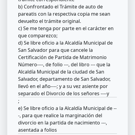
b) Confrontado el Trámite de auto de
pareatis con la respectiva copia me sean
devuelto el trámite original.
c) Se me tenga por parte en el carácter en
que comparezco;
d) Se libre oficio a la Alcaldía Municipal de
San Salvador para que cancele la
Certificación de Partida de Matrimonio
Número----, de folio ---, del libro --- que la
Alcaldía Municipal de la ciudad de San
Salvador, departamento de San Salvador,
llevó en el año----; y a su vez asiente por
separado el Divorcio de los señores ----y
;
e) Se libre oficio a la Alcaldía Municipal de --
-, para que realice la marginación del
divorcio en la partida de nacimiento ---,
asentada a folios