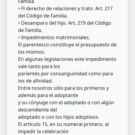
Familia
• Fl derecho de relaciones y trato. Art. 217
del Código de Familia.
• Desamparo del hijo. Art. 219 del Código
de Familia.
• Impedimentos matrimoniales.
El parentesco constituye el presupuesto de
los mismos.
En algunas legislaciones este impedimento
vale tanto para los
parientes por consanguinidad como para
los de afinidad.
Entre nosotros sólo para los primeros y
además para el adoptante
y su cónyuge con el adoptado o con algún
descendiente del
adoptado o con los hijos adoptivos.
El artículo 15, en su numeral primero. al
impedir la celebración