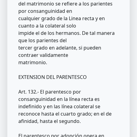
del matrimonio se refiere a los parientes
por consanguinidad en
cualquier grado de la Linea recta y en
cuanto a la colateral solo
impide el de los hermanos. De tal manera
que los parientes del
tercer grado en adelante, si pueden
contraer validamente
matrimonio.
EXTENSION DEL PARENTESCO
Art. 132.- El parentesco por
consanguinidad en la línea recta es
indefinido y en las línea colateral se
reconoce hasta el cuarto grado; en el de
afinidad, hasta el segundo.
El parentesco por adopción opera en