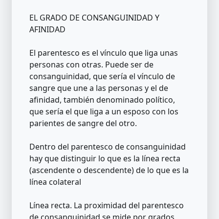
EL GRADO DE CONSANGUINIDAD Y
AFINIDAD
El parentesco es el vínculo que liga unas
personas con otras. Puede ser de
consanguinidad, que sería el vínculo de
sangre que une a las personas y el de
afinidad, también denominado político,
que sería el que liga a un esposo con los
parientes de sangre del otro.
Dentro del parentesco de consanguinidad
hay que distinguir lo que es la línea recta
(ascendente o descendente) de lo que es la
línea colateral
Línea recta. La proximidad del parentesco
de consanguinidad se mide por grados,