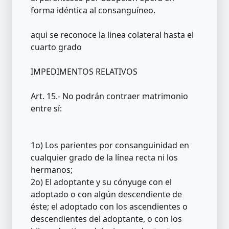
forma idéntica al consanguíneo.
aqui se reconoce la linea colateral hasta el
cuarto grado
IMPEDIMENTOS RELATIVOS
Art. 15.- No podrán contraer matrimonio
entre sí:
1o) Los parientes por consanguinidad en
cualquier grado de la línea recta ni los
hermanos;
2o) El adoptante y su cónyuge con el
adoptado o con algún descendiente de
éste; el adoptado con los ascendientes o
descendientes del adoptante, o con los