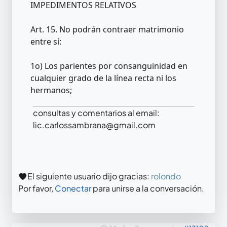
IMPEDIMENTOS RELATIVOS
Art. 15. No podrán contraer matrimonio
entre sí:
1o) Los parientes por consanguinidad en
cualquier grado de la línea recta ni los
hermanos;
consultas y comentarios al email:
lic.carlossambrana@gmail.com
El siguiente usuario dijo gracias:
rolondo
Por favor,
Conectar
para unirse a la conversación.