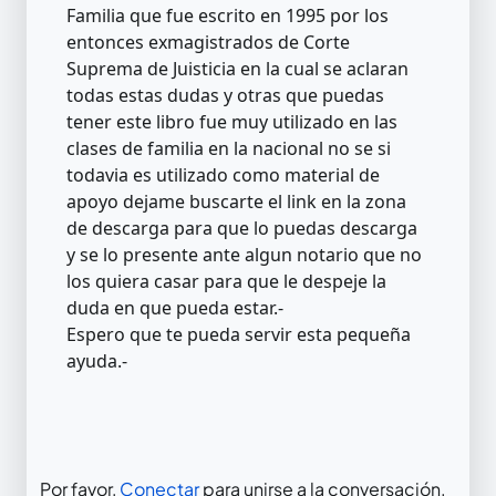
Familia que fue escrito en 1995 por los
entonces exmagistrados de Corte
Suprema de Juisticia en la cual se aclaran
todas estas dudas y otras que puedas
tener este libro fue muy utilizado en las
clases de familia en la nacional no se si
todavia es utilizado como material de
apoyo dejame buscarte el link en la zona
de descarga para que lo puedas descarga
y se lo presente ante algun notario que no
los quiera casar para que le despeje la
duda en que pueda estar.-
Espero que te pueda servir esta pequeña
ayuda.-
Por favor,
Conectar
para unirse a la conversación.