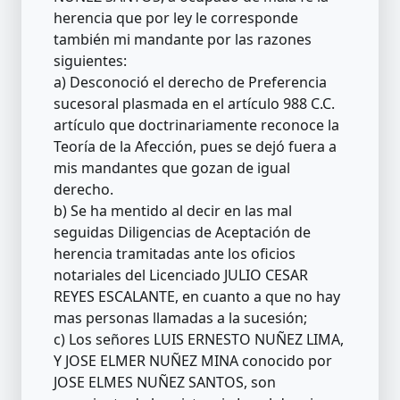
herencia que por ley le corresponde
también mi mandante por las razones
siguientes:
a) Desconoció el derecho de Preferencia
sucesoral plasmada en el artículo 988 C.C.
artículo que doctrinariamente reconoce la
Teoría de la Afección, pues se dejó fuera a
mis mandantes que gozan de igual
derecho.
b) Se ha mentido al decir en las mal
seguidas Diligencias de Aceptación de
herencia tramitadas ante los oficios
notariales del Licenciado JULIO CESAR
REYES ESCALANTE, en cuanto a que no hay
mas personas llamadas a la sucesión;
c) Los señores LUIS ERNESTO NUÑEZ LIMA,
Y JOSE ELMER NUÑEZ MINA conocido por
JOSE ELMES NUÑEZ SANTOS, son