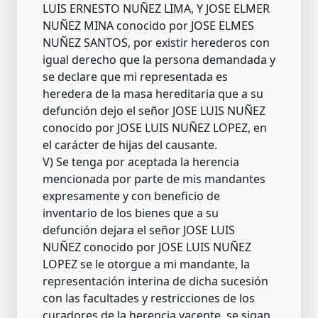
LUIS ERNESTO NUÑEZ LIMA, Y JOSE ELMER
NUÑEZ MINA conocido por JOSE ELMES
NUÑEZ SANTOS, por existir herederos con
igual derecho que la persona demandada y
se declare que mi representada es
heredera de la masa hereditaria que a su
defunción dejo el señor JOSE LUIS NUÑEZ
conocido por JOSE LUIS NUÑEZ LOPEZ, en
el carácter de hijas del causante.
V) Se tenga por aceptada la herencia
mencionada por parte de mis mandantes
expresamente y con beneficio de
inventario de los bienes que a su
defunción dejara el señor JOSE LUIS
NUÑEZ conocido por JOSE LUIS NUÑEZ
LOPEZ se le otorgue a mi mandante, la
representación interina de dicha sucesión
con las facultades y restricciones de los
curadores de la herencia yacente, se sigan