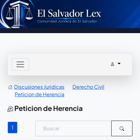
Discusiones Juridicas
Derecho Civil
Peticion de Herencia
Peticion de Herencia
1