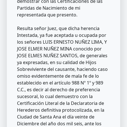
demostrar con las Certificaciones de las
Partidas de Nacimiento de mi
representada que presento.
Resulta señor Juez, que dicha herencia
Intestada, ya fue aceptada u ocupada por
los señores LUIS ERNESTO NUÑEZ LIMA, Y
JOSE ELMER NUÑEZ MINA conocido por
JOSE ELMES NUÑEZ SANTOS, de generales
ya expresadas, en su calidad de Hijos
Sobreviviente del causante, haciendo caso
omiso evidentemente de mala fe de lo
establecido en el artículo 988 Nº 1º y 989
C.C., es decir al derecho de preferencia
sucesoral, lo cual demuestro con la
Certificación Literal de la Declaratoria de
Herederos definitiva protocolizada, en la
Ciudad de Santa Ana el día veinte de
Diciembre del año dos mil seis, ante los