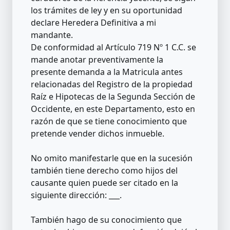
los trámites de ley y en su oportunidad
declare Heredera Definitiva a mi
mandante.
De conformidad al Artículo 719 Nº 1 C.C. se
mande anotar preventivamente la
presente demanda a la Matricula antes
relacionadas del Registro de la propiedad
Raíz e Hipotecas de la Segunda Sección de
Occidente, en este Departamento, esto en
razón de que se tiene conocimiento que
pretende vender dichos inmueble.
No omito manifestarle que en la sucesión
también tiene derecho como hijos del
causante quien puede ser citado en la
siguiente dirección: ___.
También hago de su conocimiento que