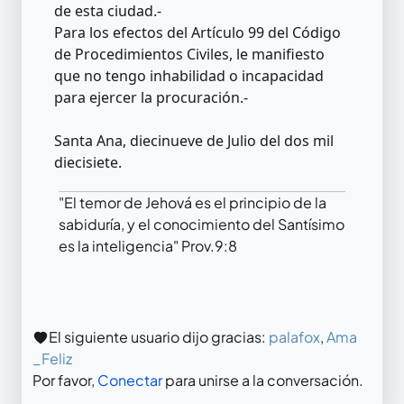
de esta ciudad.-
Para los efectos del Artículo 99 del Código
de Procedimientos Civiles, le manifiesto
que no tengo inhabilidad o incapacidad
para ejercer la procuración.-
Santa Ana, diecinueve de Julio del dos mil
diecisiete.
"El temor de Jehová es el principio de la
sabiduría, y el conocimiento del Santísimo
es la inteligencia" Prov.9:8
El siguiente usuario dijo gracias:
palafox
,
Ama
_Feliz
Por favor,
Conectar
para unirse a la conversación.