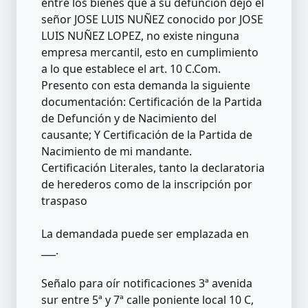
entre los bienes que a su defunción dejó el
señor JOSE LUIS NUÑEZ conocido por JOSE
LUIS NUÑEZ LOPEZ, no existe ninguna
empresa mercantil, esto en cumplimiento
a lo que establece el art. 10 C.Com.
Presento con esta demanda la siguiente
documentación: Certificación de la Partida
de Defunción y de Nacimiento del
causante; Y Certificación de la Partida de
Nacimiento de mi mandante.
Certificación Literales, tanto la declaratoria
de herederos como de la inscripción por
traspaso
La demandada puede ser emplazada en
___.
Señalo para oír notificaciones 3ª avenida
sur entre 5ª y 7ª calle poniente local 10 C,