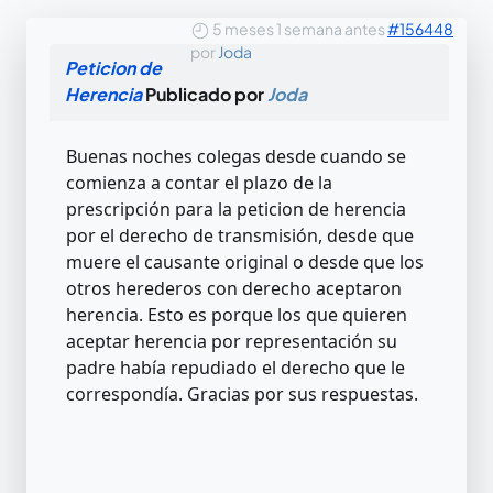
5 meses 1 semana antes
#156448
por
Joda
Peticion de
Herencia
Publicado por
Joda
Buenas noches colegas desde cuando se
comienza a contar el plazo de la
prescripción para la peticion de herencia
por el derecho de transmisión, desde que
muere el causante original o desde que los
otros herederos con derecho aceptaron
herencia. Esto es porque los que quieren
aceptar herencia por representación su
padre había repudiado el derecho que le
correspondía. Gracias por sus respuestas.