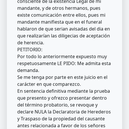
consciente de la existencia Legal de mi
mandante, y de otros hermanos, pues
existe comunicación entre ellos, pues mi
mandante manifiesta que en el funeral
hablaron de que serian avisadas del dia en
que realizarían las diligecias de aceptación
de herencia.
PETITORIO:
Por todo lo anteriormente expuesto muy
respetuosamente LE PIDO: Me admita esta
demanda.
Se me tenga por parte en este juicio en el
carácter en que comparezco.
En sentencia definitiva mediante la prueba
que presento y ofrezco presentar dentro
del término probatorio, se revoque y
declare NULA la Declaratoria de Herederos
y Traspaso de la propiedad del causante
antes relacionada a favor de los señores