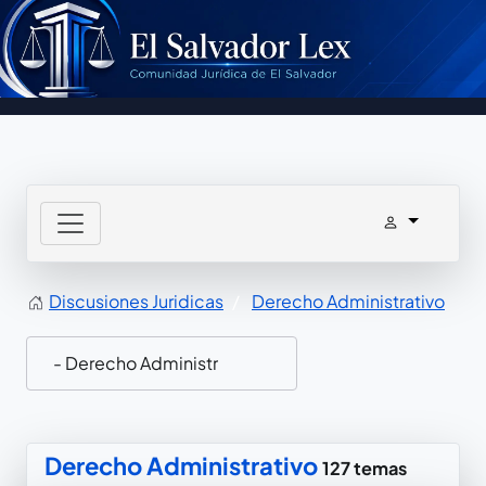
Discusiones Juridicas
Derecho Administrativo
Derecho Administrativo
127 temas