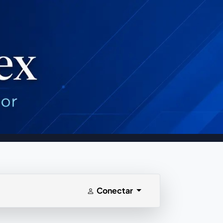
Conectar