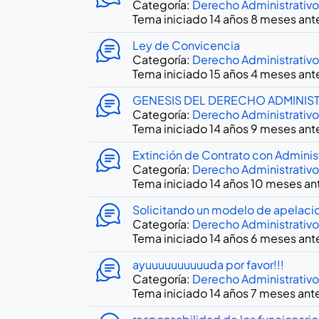
Categoría:
Derecho Administrativo
Tema iniciado 14 años 8 meses ant
Ley de Convicencia
Categoría:
Derecho Administrativo
Tema iniciado 15 años 4 meses ant
GENESIS DEL DERECHO ADMINIST
Categoría:
Derecho Administrativo
Tema iniciado 14 años 9 meses ant
Extinción de Contrato con Adminis
Categoría:
Derecho Administrativo
Tema iniciado 14 años 10 meses an
Solicitando un modelo de apelaci
Categoría:
Derecho Administrativo
Tema iniciado 14 años 6 meses ant
ayuuuuuuuuuuda por favor!!!
Categoría:
Derecho Administrativo
Tema iniciado 14 años 7 meses ant