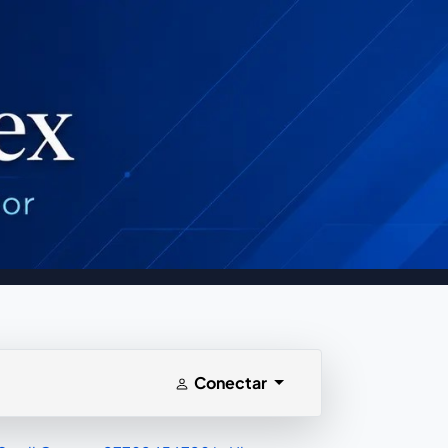
Conectar