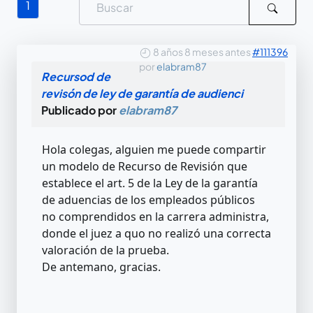
1
8 años 8 meses antes
#111396
por
elabram87
Recursod de
revisón de ley de garantía de audienci
Publicado por
elabram87
Hola colegas, alguien me puede compartir
un modelo de Recurso de Revisión que
establece el art. 5 de la Ley de la garantía
de aduencias de los empleados públicos
no comprendidos en la carrera administra,
donde el juez a quo no realizó una correcta
valoración de la prueba.
De antemano, gracias.