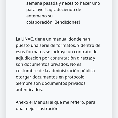
semana pasada y necesito hacer uno
para ayer! agradeciendo de
antemano su
colaboración..Bendiciones!
La UNAC, tiene un manual donde han
puesto una serie de formatos. Y dentro de
esos formatos se inckuye un contrato de
adjudicaciòn por contrataciòn directa; y
son documentos privados. No es
costumbre de la administraciòn pùblica
otorgar documentos en protocolo.
Siempre son documentos privados
autenticados.
Anexo el Manual al que me refiero, para
una mejor ilustraciòn.