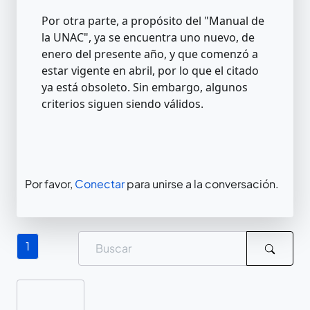
Por otra parte, a propósito del "Manual de
la UNAC", ya se encuentra uno nuevo, de
enero del presente año, y que comenzó a
estar vigente en abril, por lo que el citado
ya está obsoleto. Sin embargo, algunos
criterios siguen siendo válidos.
Por favor,
Conectar
para unirse a la conversación.
1