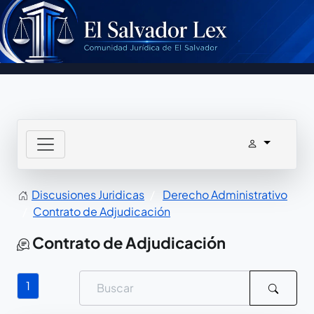
Discusiones Juridicas
Derecho Administrativo
Contrato de Adjudicación
Contrato de Adjudicación
1