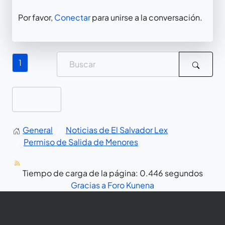
Por favor,
Conectar
para unirse a la conversación.
1
General
Noticias de El Salvador Lex
Permiso de Salida de Menores
Tiempo de carga de la página: 0.446 segundos
Gracias a
Foro Kunena