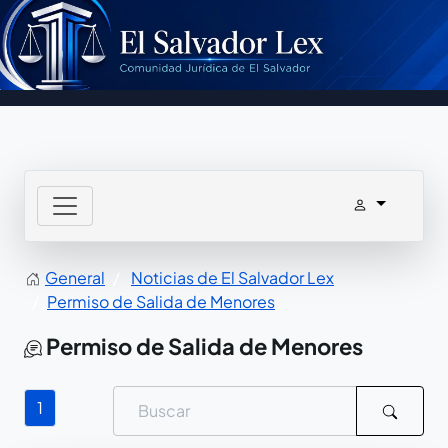
General
Noticias de El Salvador Lex
Permiso de Salida de Menores
Permiso de Salida de Menores
1