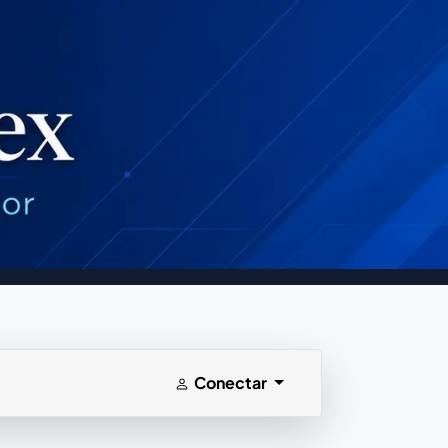
Conectar