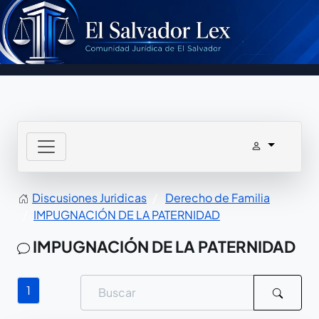
Discusiones Juridicas
Derecho de Familia
IMPUGNACIÓN DE LA PATERNIDAD
IMPUGNACIÓN DE LA PATERNIDAD
1