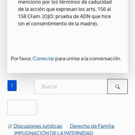
menciono por los términos de caducidad
de la acción que expresan los arts. 156 al
158 CFam. (OJO: prueba de ADN que hice
sin el consentimiento de la madre).
Por favor,
Conectar
para unirse a la conversación.
1
Discusiones Juridicas
Derecho de Familia
IMPUGNACIÓN DE LA PATERNIDAD