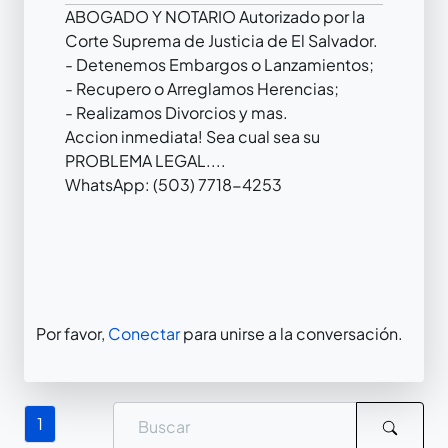
ABOGADO Y NOTARIO Autorizado por la
Corte Suprema de Justicia de El Salvador.
- Detenemos Embargos o Lanzamientos;
- Recupero o Arreglamos Herencias;
- Realizamos Divorcios y mas.
Accion inmediata! Sea cual sea su
PROBLEMA LEGAL....
WhatsApp: (503) 7718-4253
Por favor,
Conectar
para unirse a la conversación.
1