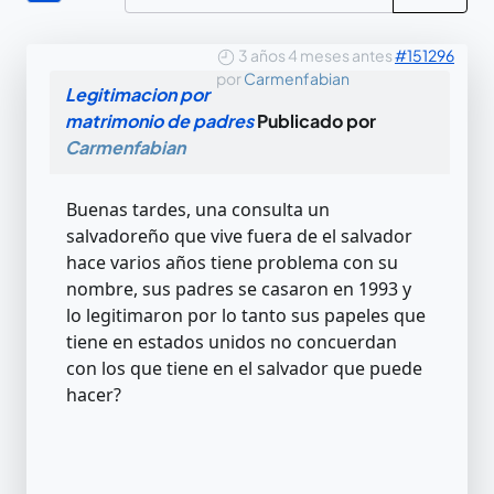
3 años 4 meses antes
#151296
por
Carmenfabian
Legitimacion por
matrimonio de padres
Publicado por
Carmenfabian
Buenas tardes, una consulta un
salvadoreño que vive fuera de el salvador
hace varios años tiene problema con su
nombre, sus padres se casaron en 1993 y
lo legitimaron por lo tanto sus papeles que
tiene en estados unidos no concuerdan
con los que tiene en el salvador que puede
hacer?