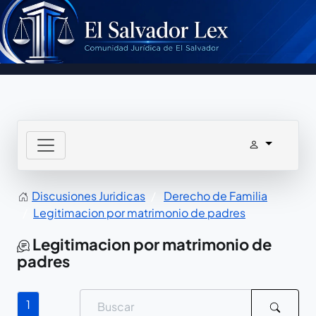
Discusiones Juridicas
Derecho de Familia
Legitimacion por matrimonio de padres
Legitimacion por matrimonio de
padres
1