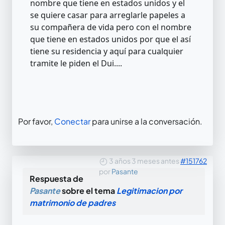
nombre que tiene en estados unidos y el
se quiere casar para arreglarle papeles a
su compañera de vida pero con el nombre
que tiene en estados unidos por que el así
tiene su residencia y aquí para cualquier
tramite le piden el Dui....
Por favor,
Conectar
para unirse a la conversación.
3 años 3 meses antes
#151762
por
Pasante
Respuesta de
Pasante
sobre el tema
Legitimacion por
matrimonio de padres