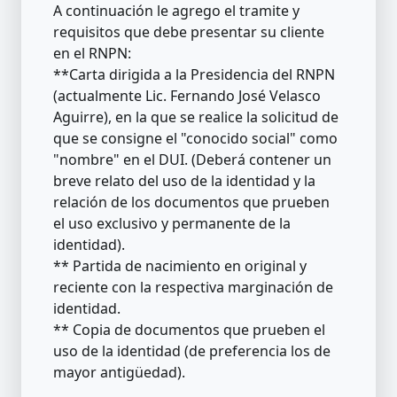
A continuación le agrego el tramite y
requisitos que debe presentar su cliente
en el RNPN:
**Carta dirigida a la Presidencia del RNPN
(actualmente Lic. Fernando José Velasco
Aguirre), en la que se realice la solicitud de
que se consigne el "conocido social" como
"nombre" en el DUI. (Deberá contener un
breve relato del uso de la identidad y la
relación de los documentos que prueben
el uso exclusivo y permanente de la
identidad).
** Partida de nacimiento en original y
reciente con la respectiva marginación de
identidad.
** Copia de documentos que prueben el
uso de la identidad (de preferencia los de
mayor antigüedad).