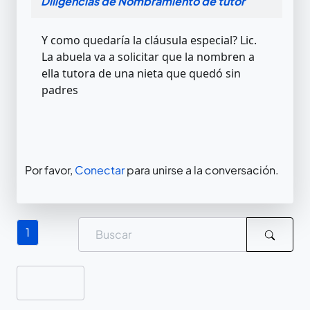
Diligencias de Nombramiento de tutor
Y como quedaría la cláusula especial? Lic.
La abuela va a solicitar que la nombren a
ella tutora de una nieta que quedó sin
padres
Por favor,
Conectar
para unirse a la conversación.
1