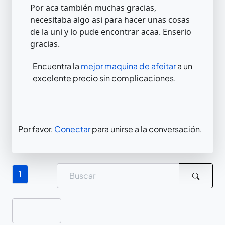
Por aca también muchas gracias,
necesitaba algo asi para hacer unas cosas
de la uni y lo pude encontrar acaa. Enserio
gracias.
Encuentra la
mejor maquina de afeitar
a un
excelente precio sin complicaciones.
Por favor,
Conectar
para unirse a la conversación.
1