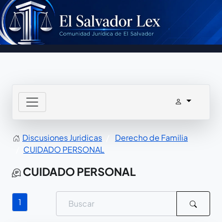
Discusiones Juridicas
Derecho de Familia
CUIDADO PERSONAL
CUIDADO PERSONAL
1