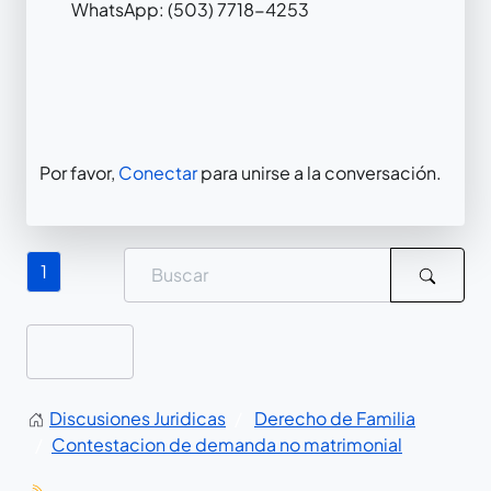
WhatsApp: (503) 7718-4253
Por favor,
Conectar
para unirse a la conversación.
1
Discusiones Juridicas
Derecho de Familia
Contestacion de demanda no matrimonial