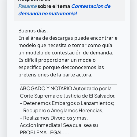
Pasante
sobre el tema
Contestacion de
demanda no matrimonial
Buenos días.
En el área de descargas puede encontrar el
modelo que necesita o tomar como guía
un modelo de contestación de demanda.
Es difícil proporcionar un modelo
específico porque desconocemos las
pretensiones de la parte actora.
ABOGADO Y NOTARIO Autorizado por la
Corte Suprema de Justicia de El Salvador.
- Detenemos Embargos o Lanzamientos;
- Recupero o Arreglamos Herencias;
- Realizamos Divorcios y mas.
Accion inmediata! Sea cual sea su
PROBLEMA LEGAL....