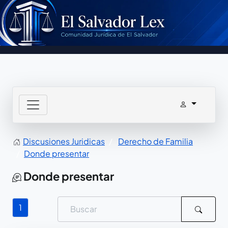
Discusiones Juridicas
Derecho de Familia
Donde presentar
Donde presentar
1