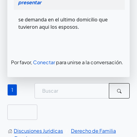
presentar
se demanda en el ultimo domicilio que
tuvieron aqui los esposos.
Por favor,
Conectar
para unirse a la conversación.
1
Discusiones Juridicas
Derecho de Familia