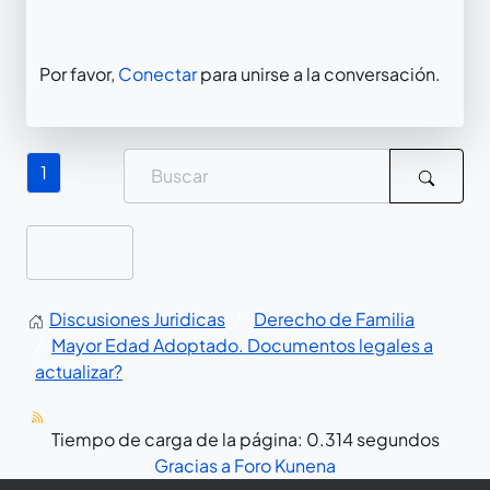
Por favor,
Conectar
para unirse a la conversación.
1
Discusiones Juridicas
Derecho de Familia
Mayor Edad Adoptado. Documentos legales a
actualizar?
Tiempo de carga de la página: 0.314 segundos
Gracias a
Foro Kunena