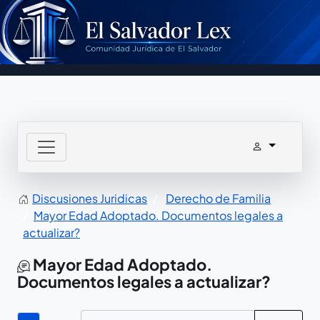
Discusiones Juridicas
Derecho de Familia
Mayor Edad Adoptado. Documentos legales a
actualizar?
Mayor Edad Adoptado.
Documentos legales a actualizar?