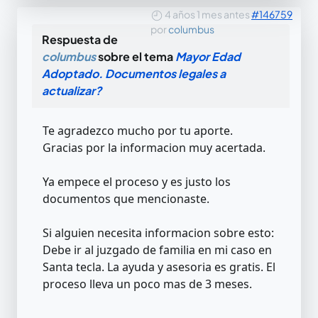
4 años 1 mes antes
#146759
por
columbus
Respuesta de
columbus
sobre el tema
Mayor Edad
Adoptado. Documentos legales a
actualizar?
Te agradezco mucho por tu aporte.
Gracias por la informacion muy acertada.
Ya empece el proceso y es justo los
documentos que mencionaste.
Si alguien necesita informacion sobre esto:
Debe ir al juzgado de familia en mi caso en
Santa tecla. La ayuda y asesoria es gratis. El
proceso lleva un poco mas de 3 meses.