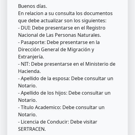
Buenos días.
En relacion a su consulta los documentos
que debe actualizar son los siguientes:
- DUI: Debe presentarse en el Registro
Nacional de Las Personas Naturales.
- Pasaporte: Debe presentarse en la
Dirección General de Migración y
Extranjería.
- NIT: Debe presentarse en el Ministerio de
Hacienda.
- Apellido de la esposa: Debe consultar un
Notario.
- Apellido de los hijos: Debe consultar un
Notario.
- Título Academico: Debe consultar un
Notario.
- Licencia de Conducir: Debe visitar
SERTRACEN.