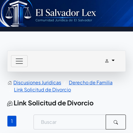
Discusiones Juridicas
Derecho de Familia
Link Solicitud de Divorcio
Link Solicitud de Divorcio
1